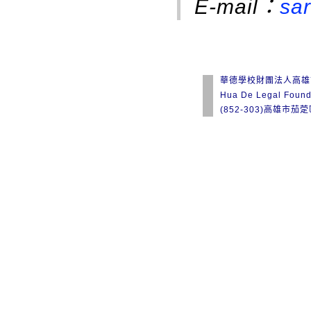
E-mail：
sa
華德學校財團法人高雄
Hua De Legal Found
(852-303)高雄市茄萣