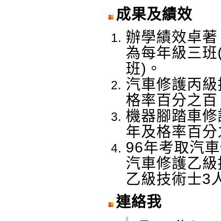
成果及績效
辦學績效卓著
為每年級三班
班)。
汽車修護丙級
格率百分之百
機器腳踏車修
年及格率百分
96年考取汽
汽車修護乙級
乙級技術士3
連絡我