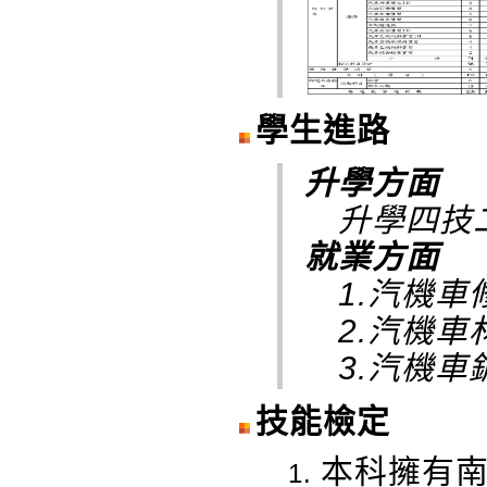
學生進路
升學方面
升學四技二
就業方面
1.汽機車
2.汽機車
3.汽機車
技能檢定
本科擁有