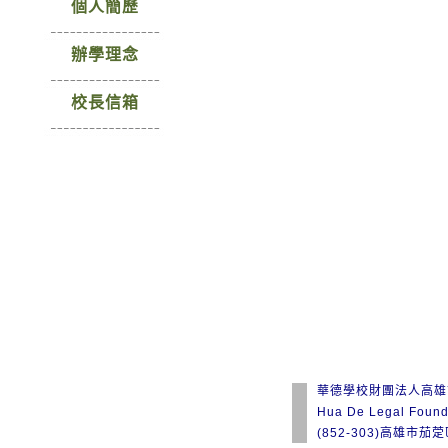
個人簡歷
辦學理念
校長信箱
華德學校財團法人高雄
Hua De Legal Found
(852-303)高雄市茄萣