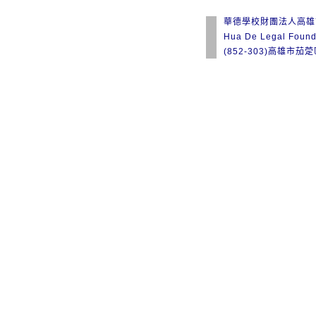
華德學校財團法人高雄
Hua De Legal Found
(852-303)高雄市茄萣