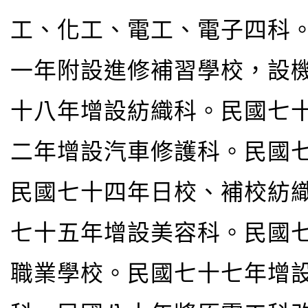
工、化工、電工、電子四科
一年附設進修補習學校，設
十八年增設紡織科。民國七
二年增設汽車修護科。民國
民國七十四年日校、補校紡
七十五年增設美容科。民國
職業學校。民國七十七年增