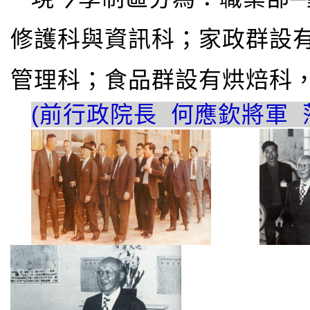
修護科與資訊科；家政群設
管理科；食品群設有烘焙科
(前行政院長 何應欽將軍 