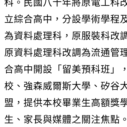
科。民國八十年將原電工科
立綜合高中，分設學術學程
為資料處理科，原服裝科改
原資料處理科改調為流通管
合高中開設「留美預科班」
校、強森威爾斯大學、矽谷
盟，提供本校畢業生高額獎
生、家長與媒體之關注焦點