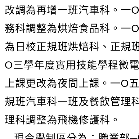
改調為再增一班汽車科。一O
務科調整為烘焙食品科。一
為日校正規班烘焙科、正規
O三學年度實用技能學程微
上課更改為夜間上課。一O
規班汽車科一班及餐飲管理
理科調整為飛機修護科。
現今學制區分為：職業部