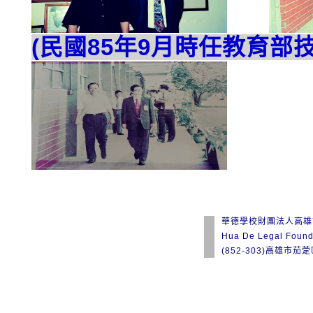
(民國85年9月時任教育部
華德學校財團法人高雄
Hua De Legal Found
(852-303)高雄市茄萣