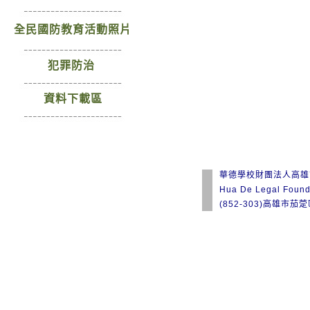
全民國防教育活動照片
犯罪防治
資料下載區
華德學校財團法人高雄
Hua De Legal Found
(852-303)高雄市茄萣