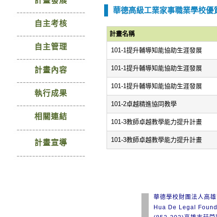
計畫發展
華德高級工業家事職業學校優
自主考核
計畫名稱
自主管理
101-1提升輔導知能協助生涯發展
101-1提升輔導知能協助生涯發展
計畫內容
101-1提升輔導知能協助生涯發展
執行成果
101-2卓越精進協同教學
相關連結
101-3教師卓越教學能力提升計畫
101-3教師卓越教學能力提升計畫
計畫宣導
華德學校財團法人高雄
Hua De Legal Found