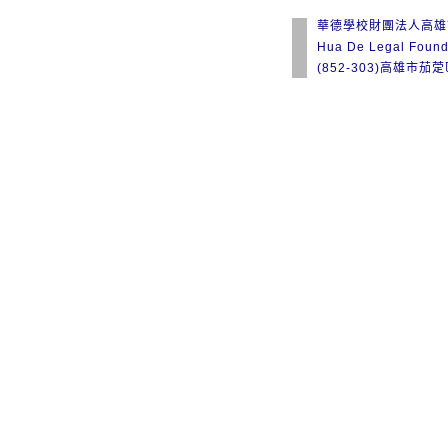
華德學校財團法人高雄
Hua De Legal Found
(852-303)高雄市茄萣