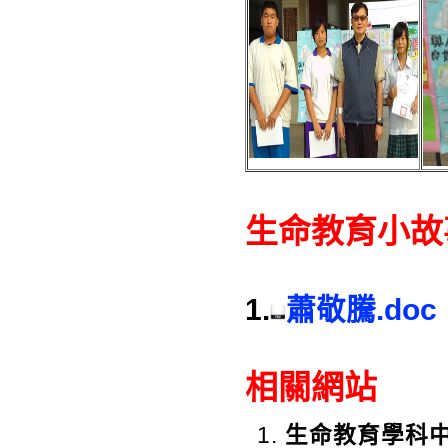
生命教育小
1.
蕭敬騰.doc
相關網站
生命教育學科