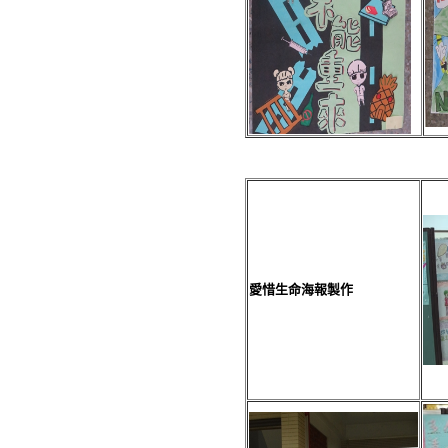
愛惜生命海報製作