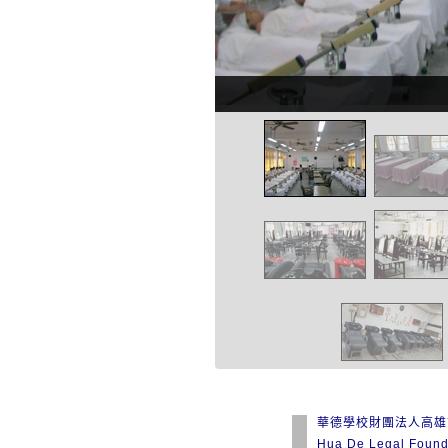
華德學校財團法人高雄
Hua De Legal Found