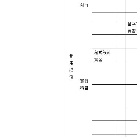
科目
基本
實習
程式設計
部
實習
定
必
修
實習
科目