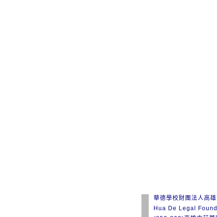
華德學校財團法人高雄
Hua De Legal Found